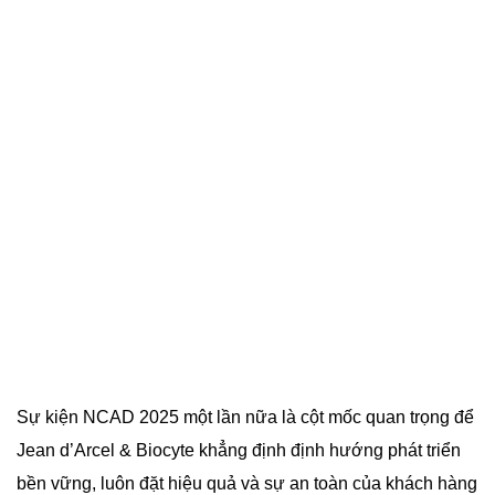
Sự kiện NCAD 2025 một lần nữa là cột mốc quan trọng để
Jean d’Arcel & Biocyte khẳng định định hướng phát triển
bền vững, luôn đặt hiệu quả và sự an toàn của khách hàng