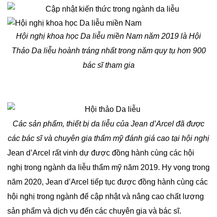
Hội nghị khoa học Da liễu miền Nam năm 2019 là Hội
Thảo Da liễu hoành tráng nhất trong năm quy tụ hơn 900
bác sĩ tham gia
Các sản phẩm, thiết bị da liễu của Jean d’Arcel đã được
các bác sĩ và chuyên gia thẩm mỹ đánh giá cao tại hội nghị
Jean d’Arcel rất vinh dự được đồng hành cùng các hội
nghị trong ngành da liễu thẩm mỹ năm 2019. Hy vọng trong
năm 2020, Jean d’Arcel tiếp tục được đồng hành cùng các
hội nghị trong ngành để cập nhật và nâng cao chất lượng
sản phẩm và dịch vụ đến các chuyên gia và bác sĩ.