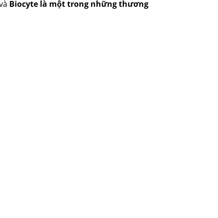
 và
Biocyte là một trong những thương