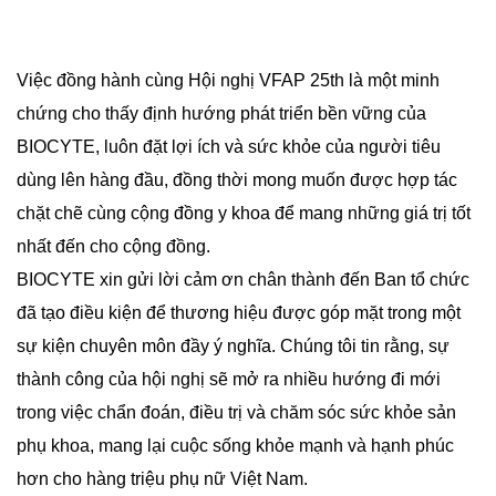
Việc đồng hành cùng Hội nghị VFAP 25th là một minh
chứng cho thấy định hướng phát triển bền vững của
BIOCYTE, luôn đặt lợi ích và sức khỏe của người tiêu
dùng lên hàng đầu, đồng thời mong muốn được hợp tác
chặt chẽ cùng cộng đồng y khoa để mang những giá trị tốt
nhất đến cho cộng đồng.
BIOCYTE xin gửi lời cảm ơn chân thành đến Ban tổ chức
đã tạo điều kiện để thương hiệu được góp mặt trong một
sự kiện chuyên môn đầy ý nghĩa. Chúng tôi tin rằng, sự
thành công của hội nghị sẽ mở ra nhiều hướng đi mới
trong việc chẩn đoán, điều trị và chăm sóc sức khỏe sản
phụ khoa, mang lại cuộc sống khỏe mạnh và hạnh phúc
hơn cho hàng triệu phụ nữ Việt Nam.