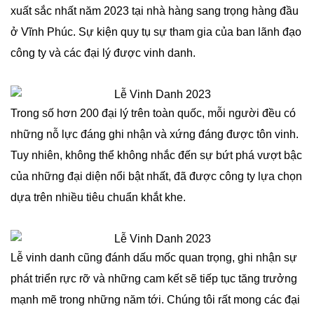
xuất sắc nhất năm 2023 tại nhà hàng sang trọng hàng đầu
ở Vĩnh Phúc. Sự kiện quy tụ sự tham gia của ban lãnh đạo
công ty và các đại lý được vinh danh.
Trong số hơn 200 đại lý trên toàn quốc, mỗi người đều có
những nỗ lực đáng ghi nhận và xứng đáng được tôn vinh.
Tuy nhiên, không thể không nhắc đến sự bứt phá vượt bậc
của những đại diện nổi bật nhất, đã được công ty lựa chọn
dựa trên nhiều tiêu chuẩn khắt khe.
Lễ vinh danh cũng đánh dấu mốc quan trọng, ghi nhận sự
phát triển rực rỡ và những cam kết sẽ tiếp tục tăng trưởng
mạnh mẽ trong những năm tới. Chúng tôi rất mong các đại