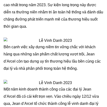
cao nhất trong năm 2023. Sự kiện long trọng này được
diễn ra thường niên nhằm tri ân toàn hệ thống và đánh dấu
chặng đường phát triển mạnh mẽ của thương hiệu suốt
thời gian qua.
Bên cạnh việc xây dựng niềm tin vững chắc với khách
hàng qua những sản phẩm chất lượng vượt trội, Jean
d’Arcel còn tạo dựng uy tín thương hiệu lâu bền cùng các
đại lý và nhà phân phối trong toàn hệ thống.
Một năm kinh doanh thành công của các đại lý Jean
d’Arcel đã có cái kết trọn vẹn. Vào chiều ngày 12/12 vừa
qua, Jean d’Arcel tổ chức thành công lễ vinh danh đại lý