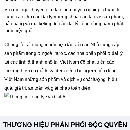
Với đội ngũ chuyên gia đào tạo chuyên nghiệp, chúng tôi
cung cấp cho các đại lý những khóa đào tạo về sản phẩm,
bán hàng và marketing để các đại lý cùng đồng hành phát
triển hiệu quả.
Chúng tôi rất mong muốn hợp tác với các Nhà cung cấp
sản phẩm trong & ngoài nước, các nhà phân phối & đại lý
tại các tỉnh & thành phố tại Việt Nam để phát triển các
thương hiệu có giá trị và đem đến cho người tiêu dùng
Việt Nam những sản phẩm và dịch vụ chất lượng, hiệu
quả, giá trị, an toàn và giải pháp toàn diện.
THƯƠNG HIỆU PHÂN PHỐI ĐỘC QUYỀN