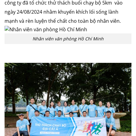
công ty đã tổ chức thử thách buổi chạy bộ 5km vào
ngày 24/08/2024 nhằm khuyến khích lối sống lành
mạnh và rèn luyện thể chất cho toàn bộ nhân viên.
Nhân viên văn phòng Hồ Chí Minh