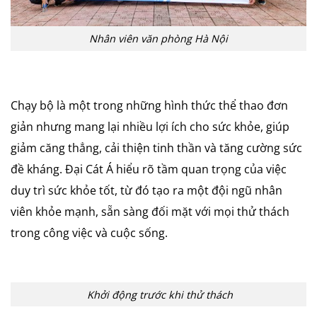
Nhân viên văn phòng Hà Nội
Chạy bộ là một trong những hình thức thể thao đơn
giản nhưng mang lại nhiều lợi ích cho sức khỏe, giúp
giảm căng thẳng, cải thiện tinh thần và tăng cường sức
đề kháng. Đại Cát Á hiểu rõ tầm quan trọng của việc
duy trì sức khỏe tốt, từ đó tạo ra một đội ngũ nhân
viên khỏe mạnh, sẵn sàng đối mặt với mọi thử thách
trong công việc và cuộc sống.
Khởi động trước khi thử thách