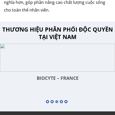
nghĩa hơn, góp phần nâng cao chất lượng cuộc sống
cho toàn thể nhân viên.
THƯƠNG HIỆU PHÂN PHỐI ĐỘC QUYỀN
TẠI VIỆT NAM
BIOCYTE – FRANCE