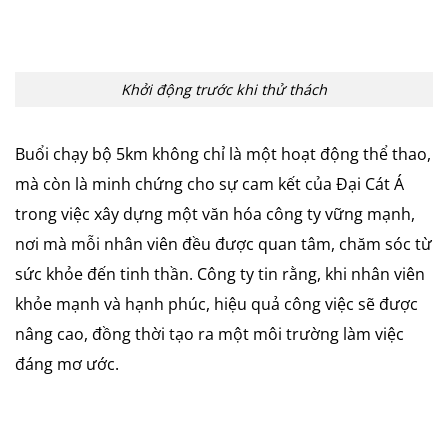
Khởi động trước khi thử thách
Buổi chạy bộ 5km không chỉ là một hoạt động thể thao,
mà còn là minh chứng cho sự cam kết của Đại Cát Á
trong việc xây dựng một văn hóa công ty vững mạnh,
nơi mà mỗi nhân viên đều được quan tâm, chăm sóc từ
sức khỏe đến tinh thần. Công ty tin rằng, khi nhân viên
khỏe mạnh và hạnh phúc, hiệu quả công việc sẽ được
nâng cao, đồng thời tạo ra một môi trường làm việc
đáng mơ ước.