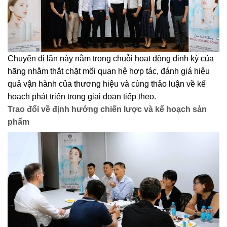
Chuyến đi lần này nằm trong chuỗi hoạt động định kỳ của
hãng nhằm thắt chặt mối quan hệ hợp tác, đánh giá hiệu
quả vận hành của thương hiệu và cùng thảo luận về kế
hoạch phát triển trong giai đoạn tiếp theo.
Trao đổi về định hướng chiến lược và kế hoạch sản
phẩm