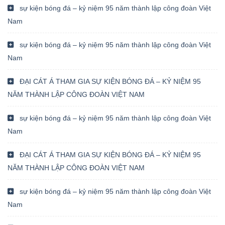
sự kiện bóng đá – kỷ niệm 95 năm thành lập công đoàn Việt
Nam
sự kiện bóng đá – kỷ niệm 95 năm thành lập công đoàn Việt
Nam
ĐẠI CÁT Á THAM GIA SỰ KIỆN BÓNG ĐÁ – KỶ NIỆM 95
NĂM THÀNH LẬP CÔNG ĐOÀN VIỆT NAM
sự kiện bóng đá – kỷ niệm 95 năm thành lập công đoàn Việt
Nam
ĐẠI CÁT Á THAM GIA SỰ KIỆN BÓNG ĐÁ – KỶ NIỆM 95
NĂM THÀNH LẬP CÔNG ĐOÀN VIỆT NAM
sự kiện bóng đá – kỷ niệm 95 năm thành lập công đoàn Việt
Nam