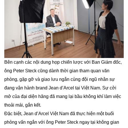
Bên cạnh các nội dung họp chiến lược với Ban Giám đốc,
ông Peter Steck cũng dành thời gian tham quan văn
phòng, gặp gỡ và giao lưu ngắn cùng đội ngũ nhân sự
đang vận hành brand Jean d’Arcel tại Việt Nam. Sự cởi
mở của đại diện hãng đã mang lại bầu không khí làm việc
thoải mái, gắn kết.
Đặc biệt, Jean d’Arcel Việt Nam đã thực hiện một buổi
phỏng vấn ngắn với ông Peter Steck ngay tại không gian