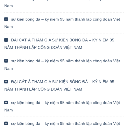
Nam
sự kiện bóng đá – kỷ niệm 95 năm thành lập công đoàn Việt
Nam
ĐẠI CÁT Á THAM GIA SỰ KIỆN BÓNG ĐÁ – KỶ NIỆM 95
NĂM THÀNH LẬP CÔNG ĐOÀN VIỆT NAM
sự kiện bóng đá – kỷ niệm 95 năm thành lập công đoàn Việt
Nam
ĐẠI CÁT Á THAM GIA SỰ KIỆN BÓNG ĐÁ – KỶ NIỆM 95
NĂM THÀNH LẬP CÔNG ĐOÀN VIỆT NAM
sự kiện bóng đá – kỷ niệm 95 năm thành lập công đoàn Việt
Nam
sự kiện bóng đá – kỷ niệm 95 năm thành lập công đoàn Việt