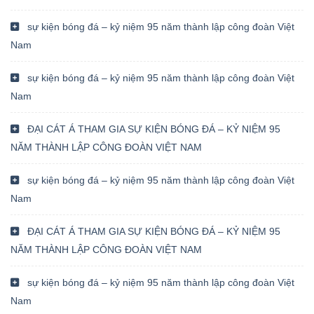
sự kiện bóng đá – kỷ niệm 95 năm thành lập công đoàn Việt
Nam
sự kiện bóng đá – kỷ niệm 95 năm thành lập công đoàn Việt
Nam
ĐẠI CÁT Á THAM GIA SỰ KIỆN BÓNG ĐÁ – KỶ NIỆM 95
NĂM THÀNH LẬP CÔNG ĐOÀN VIỆT NAM
sự kiện bóng đá – kỷ niệm 95 năm thành lập công đoàn Việt
Nam
ĐẠI CÁT Á THAM GIA SỰ KIỆN BÓNG ĐÁ – KỶ NIỆM 95
NĂM THÀNH LẬP CÔNG ĐOÀN VIỆT NAM
sự kiện bóng đá – kỷ niệm 95 năm thành lập công đoàn Việt
Nam