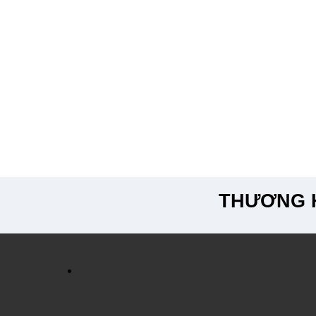
THƯƠNG H