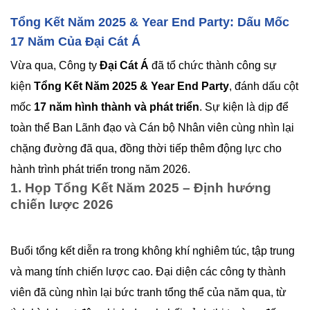
Tổng Kết Năm 2025 & Year End Party: Dấu Mốc
17 Năm Của Đại Cát Á
Vừa qua, Công ty
Đại Cát Á
đã tổ chức thành công sự
kiện
Tổng Kết Năm 2025 & Year End Party
, đánh dấu cột
mốc
17 năm hình thành và phát triển
. Sự kiện là dịp để
toàn thể Ban Lãnh đạo và Cán bộ Nhân viên cùng nhìn lại
chặng đường đã qua, đồng thời tiếp thêm động lực cho
hành trình phát triển trong năm 2026.
1. Họp Tổng Kết Năm 2025 – Định hướng
chiến lược 2026
Buổi tổng kết diễn ra trong không khí nghiêm túc, tập trung
và mang tính chiến lược cao. Đại diện các công ty thành
viên đã cùng nhìn lại bức tranh tổng thể của năm qua, từ