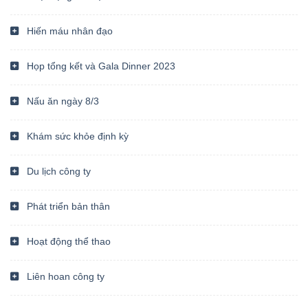
Hiến máu nhân đạo
Họp tổng kết và Gala Dinner 2023
Nấu ăn ngày 8/3
Khám sức khỏe định kỳ
Du lịch công ty
Phát triển bản thân
Hoạt động thể thao
Liên hoan công ty