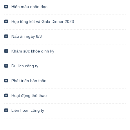
Hiến máu nhân đạo
Họp tổng kết và Gala Dinner 2023
Nấu ăn ngày 8/3
Khám sức khỏe định kỳ
Du lịch công ty
Phát triển bản thân
Hoạt động thể thao
Liên hoan công ty