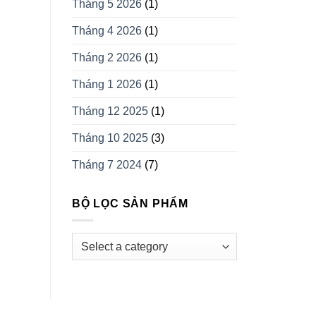
Tháng 5 2026
(1)
Tháng 4 2026
(1)
Tháng 2 2026
(1)
Tháng 1 2026
(1)
Tháng 12 2025
(1)
Tháng 10 2025
(3)
Tháng 7 2024
(7)
BỘ LỌC SẢN PHẨM