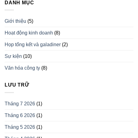
DANH MỤC
Giới thiệu
(5)
Hoạt động kinh doanh
(8)
Họp tổng kết và galadiner
(2)
Sự kiện
(10)
Văn hóa công ty
(8)
LƯU TRỮ
Tháng 7 2026
(1)
Tháng 6 2026
(1)
Tháng 5 2026
(1)