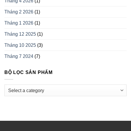
Tháng 4 2026
(1)
Tháng 2 2026
(1)
Tháng 1 2026
(1)
Tháng 12 2025
(1)
Tháng 10 2025
(3)
Tháng 7 2024
(7)
BỘ LỌC SẢN PHẨM