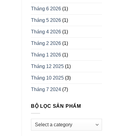
Tháng 6 2026
(1)
Tháng 5 2026
(1)
Tháng 4 2026
(1)
Tháng 2 2026
(1)
Tháng 1 2026
(1)
Tháng 12 2025
(1)
Tháng 10 2025
(3)
Tháng 7 2024
(7)
BỘ LỌC SẢN PHẨM