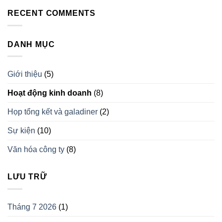
RECENT COMMENTS
DANH MỤC
Giới thiệu
(5)
Hoạt động kinh doanh
(8)
Họp tổng kết và galadiner
(2)
Sự kiện
(10)
Văn hóa công ty
(8)
LƯU TRỮ
Tháng 7 2026
(1)