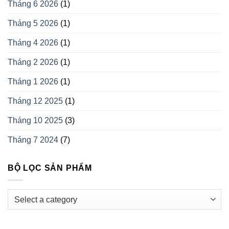
Tháng 6 2026
(1)
Tháng 5 2026
(1)
Tháng 4 2026
(1)
Tháng 2 2026
(1)
Tháng 1 2026
(1)
Tháng 12 2025
(1)
Tháng 10 2025
(3)
Tháng 7 2024
(7)
BỘ LỌC SẢN PHẨM