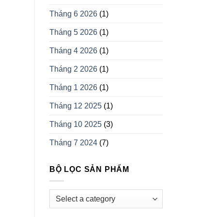
Tháng 6 2026
(1)
Tháng 5 2026
(1)
Tháng 4 2026
(1)
Tháng 2 2026
(1)
Tháng 1 2026
(1)
Tháng 12 2025
(1)
Tháng 10 2025
(3)
Tháng 7 2024
(7)
BỘ LỌC SẢN PHẨM