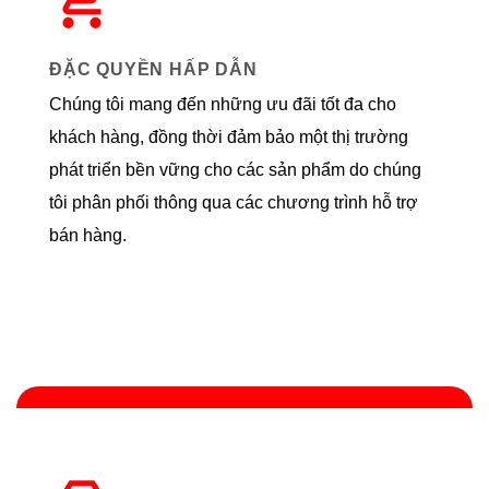
ĐẶC QUYỀN HẤP DẪN
Chúng tôi mang đến những ưu đãi tốt đa cho
khách hàng, đồng thời đảm bảo một thị trường
phát triển bền vững cho các sản phẩm do chúng
tôi phân phối thông qua các chương trình hỗ trợ
bán hàng.