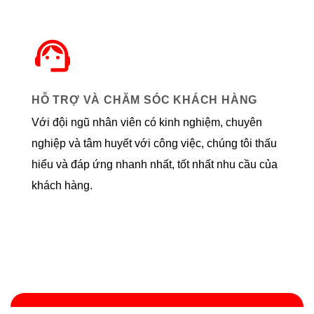
HỖ TRỢ VÀ CHĂM SÓC KHÁCH HÀNG
Với đội ngũ nhân viên có kinh nghiệm, chuyên
nghiệp và tâm huyết với công việc, chúng tôi thấu
hiểu và đáp ứng nhanh nhất, tốt nhất nhu cầu của
khách hàng.