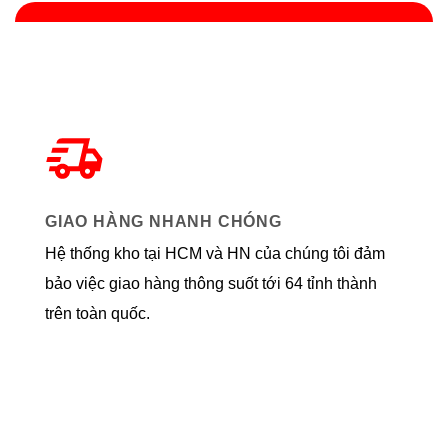
GIAO HÀNG NHANH CHÓNG
Hệ thống kho tại HCM và HN của chúng tôi đảm
bảo việc giao hàng thông suốt tới 64 tỉnh thành
trên toàn quốc.