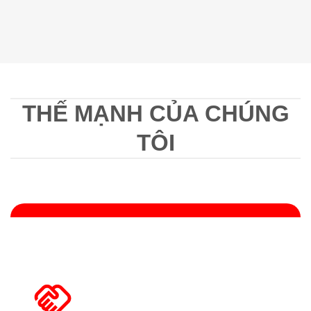
THẾ MẠNH CỦA CHÚNG
TÔI