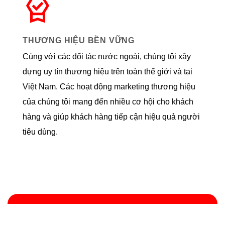
THƯƠNG HIỆU BỀN VỮNG
Cùng với các đối tác nước ngoài, chúng tôi xây
dựng uy tín thương hiệu trên toàn thế giới và tại
Việt Nam. Các hoạt động marketing thương hiệu
của chúng tôi mang đến nhiều cơ hội cho khách
hàng và giúp khách hàng tiếp cận hiệu quả người
tiêu dùng.