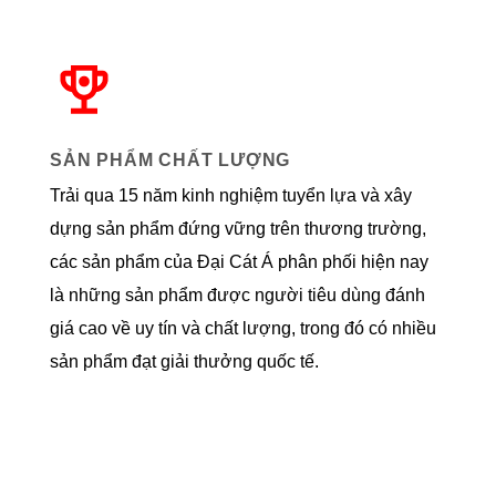
SẢN PHẨM CHẤT LƯỢNG
Trải qua 15 năm kinh nghiệm tuyển lựa và xây
dựng sản phẩm đứng vững trên thương trường,
các sản phẩm của Đại Cát Á phân phối hiện nay
là những sản phẩm được người tiêu dùng đánh
giá cao về uy tín và chất lượng, trong đó có nhiều
sản phẩm đạt giải thưởng quốc tế.