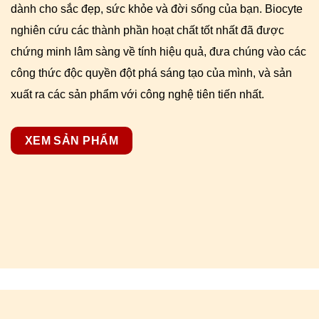
dành cho sắc đẹp, sức khỏe và đời sống của bạn. Biocyte
nghiên cứu các thành phần hoạt chất tốt nhất đã được
chứng minh lâm sàng về tính hiệu quả, đưa chúng vào các
công thức độc quyền đột phá sáng tạo của mình, và sản
xuất ra các sản phẩm với công nghệ tiên tiến nhất.
XEM SẢN PHẨM