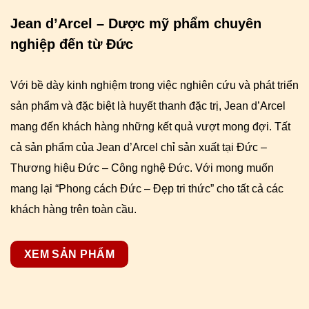
Jean d’Arcel – Dược mỹ phẩm chuyên
nghiệp đến từ Đức
Với bề dày kinh nghiệm trong việc nghiên cứu và phát triển
sản phẩm và đặc biệt là huyết thanh đặc trị, Jean d’Arcel
mang đến khách hàng những kết quả vượt mong đợi. Tất
cả sản phẩm của Jean d’Arcel chỉ sản xuất tại Đức –
Thương hiệu Đức – Công nghệ Đức. Với mong muốn
mang lại “Phong cách Đức – Đẹp tri thức” cho tất cả các
khách hàng trên toàn cầu.
XEM SẢN PHẨM