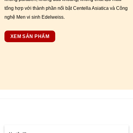
tổng hợp với thành phần nổi bật Centella Asiatica và Công
nghệ Men vi sinh Edelweiss.
XEM SẢN PHẨM