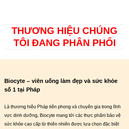
THƯƠNG HIỆU CHÚNG
TÔI ĐANG PHÂN PHỐI
Biocyte – viên uống làm đẹp và sức khỏe
số 1 tại Pháp
Là thương hiệu Pháp tiên phong và chuyên gia trong lĩnh
vực dinh dưỡng, Biocyte mang tới các thực phẩm bảo vệ
sức khỏe cao cấp từ thiên nhiên được lựa chọn đặc biệt